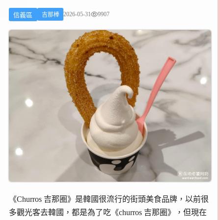
2026-05-31
9907
信義區
吉那棒
《Churros 吉那圈》是韓國很流行的街頭美食品牌，以前很
多觀光客去韓國，都是為了吃《churros 吉那圈》，但現在