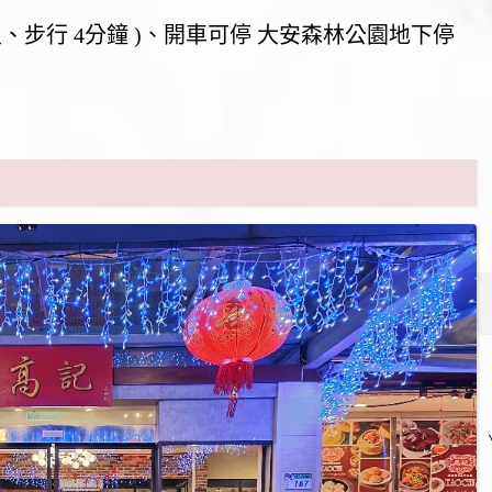
公尺、步行 4分鐘 )、開車可停 大安森林公園地下停