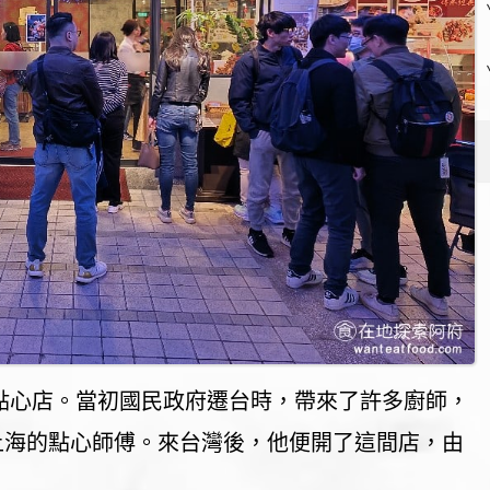
海點心店。當初國民政府遷台時，帶來了許多廚師，
上海的點心師傅。來台灣後，他便開了這間店，由