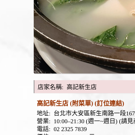
店家名稱: 高記新生店
高記新生店 (附菜單)
(訂位連結)
地址:
台北市大安區新生南路一段16
營業: 10:00–21:30 (週一~週日) 
電話:
02 2325 7839