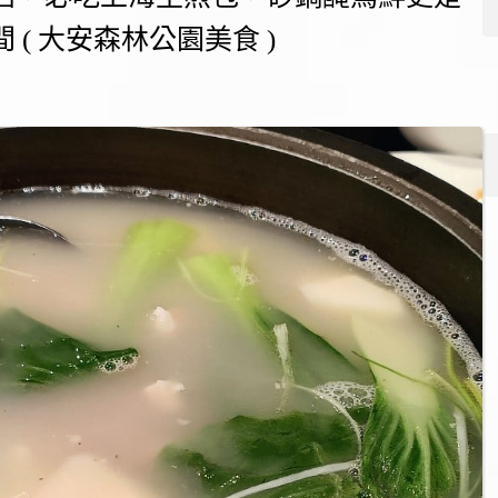
( 大安森林公園美食 )