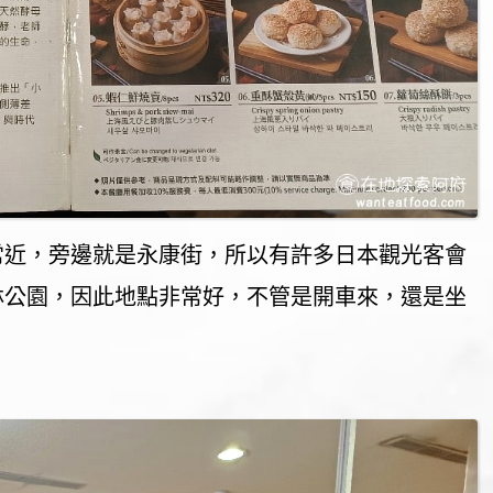
常近，旁邊就是永康街，所以有許多日本觀光客會
林公園，因此地點非常好，不管是開車來，還是坐