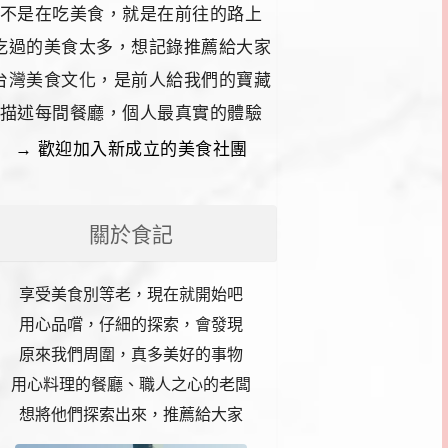
不是在吃美食，就是在前往的路上
吃過的美食太多，想記錄推薦給大家
台灣美食文化，是前人給我們的寶藏
描述每間餐廳，個人最真實的體驗
→ 歡迎加入新成立的美食社團
關於食記
享受美食別等老，現在就開始吧
用心品嚐，仔細的探索，會發現
原來我們周圍，真多美好的事物
用心料理的餐廳、職人之心的老闆
想將他們探索出來，推薦給大家