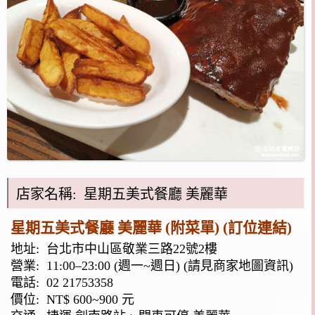
店家名稱: 星期五美式餐廳 美麗華
星期五美式餐廳 美麗華 (附菜單)
(訂位連結)
地址:
台北市中山區敬業三路22號2樓
營業: 11:00–23:00 (週一~週日) (請見商家地圖資訊)
電話:
02 21753358
價位: NT$ 600~900 元