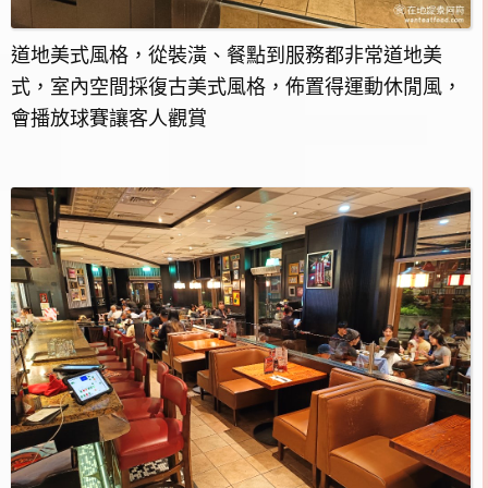
道地美式風格，從裝潢、餐點到服務都非常道地美
式，室內空間採復古美式風格，佈置得運動休閒風，
會播放球賽讓客人觀賞