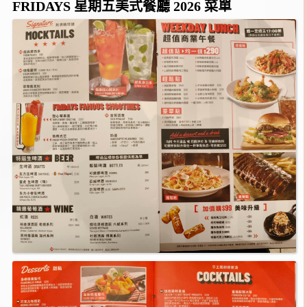
FRIDAYS 星期五美式餐廳 2026 菜單