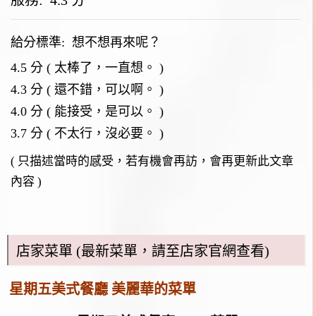
服務: 4.3 分
給分標準:
想不想再來呢？
4.5 分 ( 太棒了，一直想。 )
4.3 分 ( 還不錯，可以啊。 )
4.0 分 ( 能接受，是可以。 )
3.7 分 ( 不太行，沒必要。 )
( 只描述當時的感受，若有機會再訪，會再更新此文章
內容 )
店家菜單 (最新菜單，請至店家官網查看)
星期五美式餐廳 美麗華的菜單