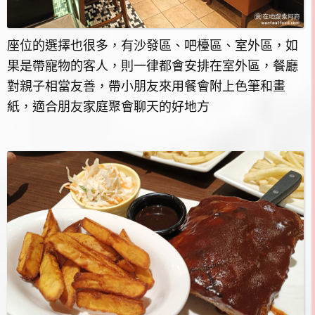
座位的選擇也很多，有沙發區、吧檯區、室外區，如
果是帶寵物的客人，則一律都會安排在室外區，餐廳
對親子相當友善，帶小朋友來用餐會附上色筆和畫
紙，適合朋友家庭聚會聊天的好地方