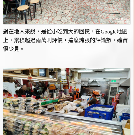
對在地人來說，是從小吃到大的回憶，在Google地圖
上，累積超過兩萬則評價，這麼誇張的評論數，確實
很少見。