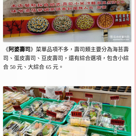
《
阿婆壽司
》菜單品項不多，壽司類主要分為海苔壽
司、蛋皮壽司、豆皮壽司，還有綜合選項，包含小綜
合 50 元、大綜合 65 元。