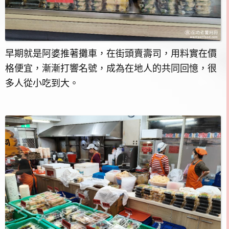
早期就是阿婆推著攤車，在街頭賣壽司，用料實在價
格便宜，漸漸打響名號，成為在地人的共同回憶，很
多人從小吃到大。