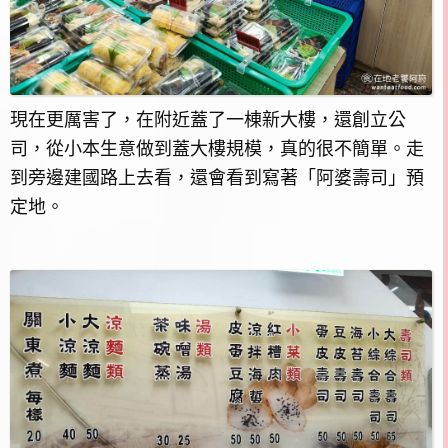
現在更厲害了，在附近蓋了一棟新大樓，還創立公
司，從小本生意做到蓋大樓規模，真的很不簡單。走
到旁邊建國路上去看，還會看到寫著「阿婆壽司」預
定地。