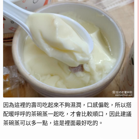
因為這裡的壽司吃起來不夠濕潤，口感偏乾，所以搭
配暖呼呼的茶碗蒸一起吃，才會比較順口，因此建議
茶碗蒸可以多一點，這是裡面最好吃的。