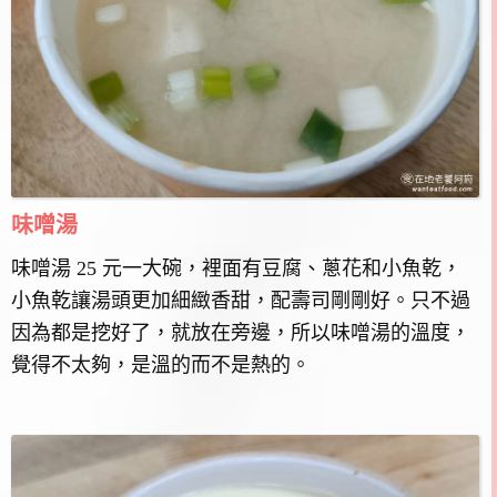
味噌湯
味噌湯 25 元一大碗，裡面有豆腐、蔥花和小魚乾，
小魚乾讓湯頭更加細緻香甜，配壽司剛剛好。只不過
因為都是挖好了，就放在旁邊，所以味噌湯的溫度，
覺得不太夠，是溫的而不是熱的。