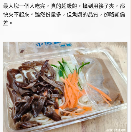
最大塊一個人吃完，真的超級飽，撞到用筷子夾，都
快夾不起來。雖然份量多，但魚漿的品質，卻略顯偏
差。