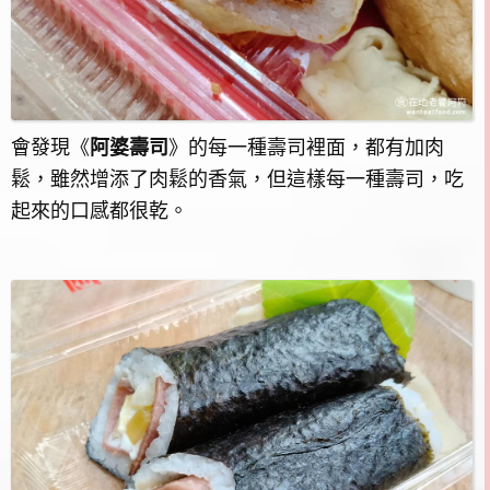
會發現《
阿婆壽司
》的每一種壽司裡面，都有加肉
鬆，雖然增添了肉鬆的香氣，但這樣每一種壽司，吃
起來的口感都很乾。