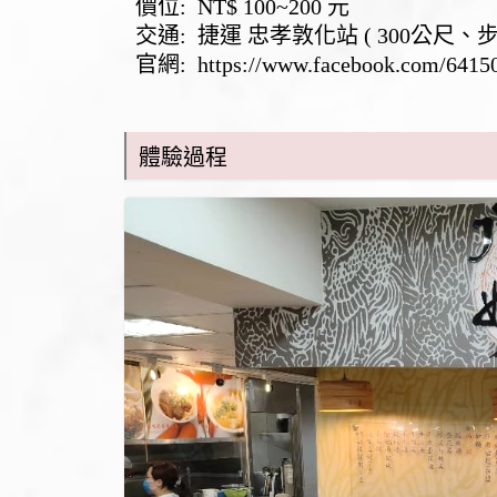
價位: NT$ 100~200 元
交通: 捷運 忠孝敦化站 ( 300公尺、
官網:
https://www.facebook.com/641
體驗過程