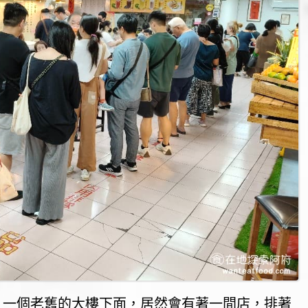
，一個老舊的大樓下面，居然會有著一間店，排著