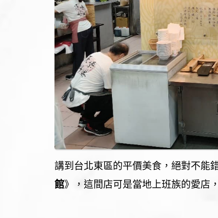
講到台北東區的平價美食，絕對不能
館
》，這間店可是當地上班族的愛店