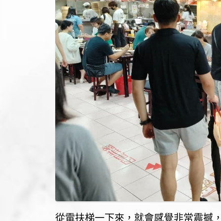
從電扶梯一下來，就會感覺非常震撼