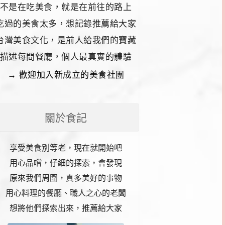
不是在吃美食，就是在前往的路上
吃過的美食太多，想記錄推薦給大家
台灣美食文化，是前人給我們的寶藏
描述每間餐廳，個人最真實的體驗
→ 歡迎加入新成立的美食社團
關於食記
享受美食別等老，現在就開始吧
用心品嚐，仔細的探索，會發現
原來我們周圍，真多美好的事物
用心料理的餐廳、職人之心的老闆
想將他們探索出來，推薦給大家