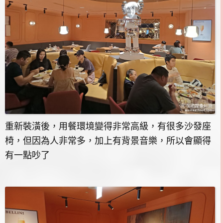
重新裝潢後，用餐環境變得非常高級，有很多沙發座
椅，但因為人非常多，加上有背景音樂，所以會顯得
有一點吵了