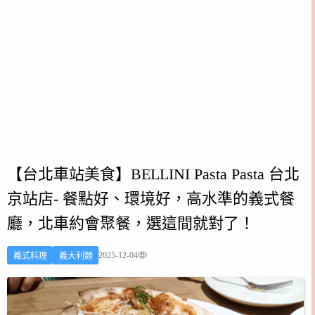
【台北車站美食】BELLINI Pasta Pasta 台北
京站店- 餐點好、環境好，高水準的義式餐
廳，北車約會聚餐，選這間就對了！
2025-12-04
義式料理
義大利麵