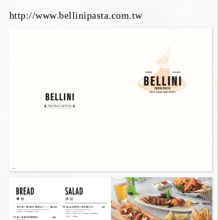
http://www.bellinipasta.com.tw