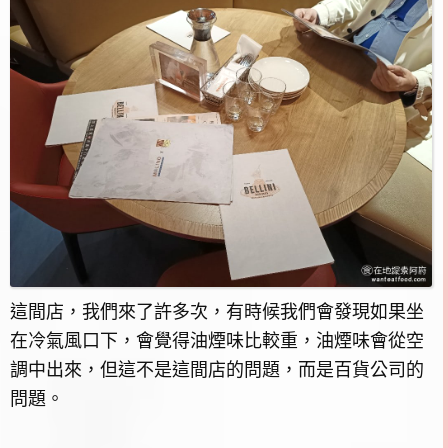
這間店，我們來了許多次，有時候我們會發現如果坐
在冷氣風口下，會覺得油煙味比較重，油煙味會從空
調中出來，但這不是這間店的問題，而是百貨公司的
問題。