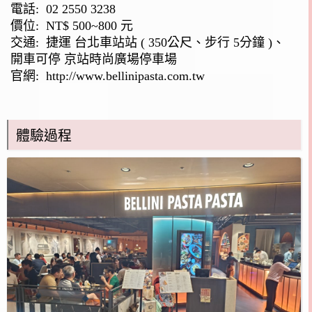
電話:
02 2550 3238
價位: NT$ 500~800 元
交通: 捷運 台北車站站 ( 350公尺、步行 5分鐘 )、
開車可停 京站時尚廣場停車場
官網:
http://www.bellinipasta.com.tw
體驗過程