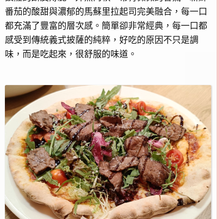
番茄的酸甜與濃郁的馬蘇里拉起司完美融合，每一口
都充滿了豐富的層次感。簡單卻非常經典，每一口都
感受到傳統義式披薩的純粹，好吃的原因不只是調
味，而是吃起來，很舒服的味道。