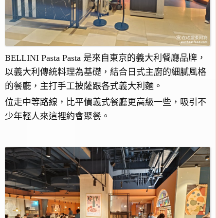
BELLINI Pasta Pasta 是來自東京的義大利餐廳品牌，
以義大利傳統料理為基礎，結合日式主廚的細膩風格
的餐廳，主打手工披薩跟各式義大利麵。
位走中等路線，比平價義式餐廳更高級一些，吸引不
少年輕人來這裡約會聚餐。