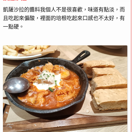
凱薩沙拉的醬料我個人不是很喜歡，味道有點淡，而
且吃起來偏酸，裡面的培根吃起來口感也不太好，有
一點硬。