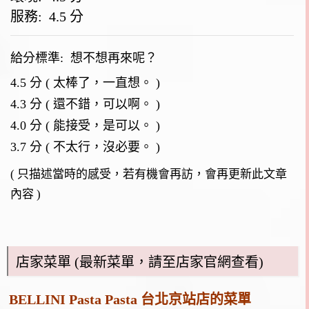
服務: 4.5 分
給分標準:
想不想再來呢？
4.5 分 ( 太棒了，一直想。 )
4.3 分 ( 還不錯，可以啊。 )
4.0 分 ( 能接受，是可以。 )
3.7 分 ( 不太行，沒必要。 )
( 只描述當時的感受，若有機會再訪，會再更新此文章
內容 )
店家菜單 (最新菜單，請至店家官網查看)
BELLINI Pasta Pasta 台北京站店的菜單