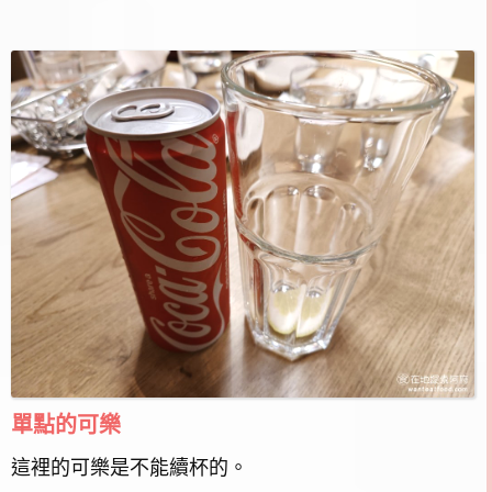
單點的可樂
這裡的可樂是不能續杯的。