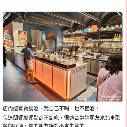
店內還有賣調酒，我自己不喝，也不懂酒，
但這間餐廳餐點都不錯吃，很適合邀請朋友來北車聚
餐的好店，你的朋友絕對不會失望的