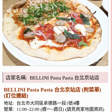
店家名稱: BELLINI Pasta Pasta 台北京站店
BELLINI Pasta Pasta 台北京站店 (附菜單)
(訂位連結)
地址:
台北市大同區承德路一段1號4樓
營業: 11:00–22:00 (週一~週日) (請見商家地圖資訊)