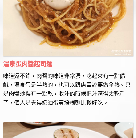
溫泉蛋肉醬起司麵
味道還不錯，肉醬的味道非常濃，吃起來有一點偏
鹹，溫泉蛋是半熟的，也可以跟店員說要做全熟。只
是肉醬炒得有一點乾，收汁的時候把汁滴得太乾淨
了，個人是覺得奶油蛋黃培根麵比較好吃。