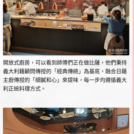
開放式廚房，可以看到師傅們正在做比薩，他們秉持
義大利籍顧問傳授的「經典傳統」為基底，融合日籍
主廚傳授的「細膩和心」來提味，每一步均遵循義大
利正統料理方式。