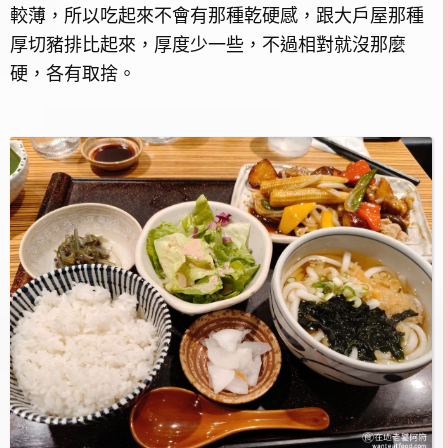
較薄，所以吃起來不會有那種乾硬感，跟大戶屋那種
厚切豬排比起來，厚度少一些，不過相對就沒那麼
硬，各有取捨。