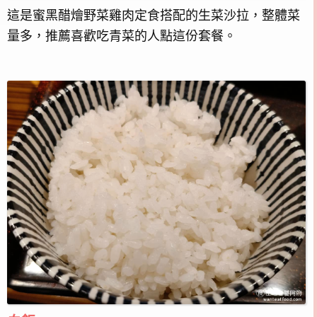
這是蜜黑醋燴野菜雞肉定食搭配的生菜沙拉，整體菜
量多，推薦喜歡吃青菜的人點這份套餐。