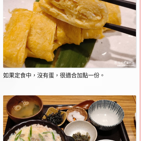
如果定食中，沒有蛋，很適合加點一份。