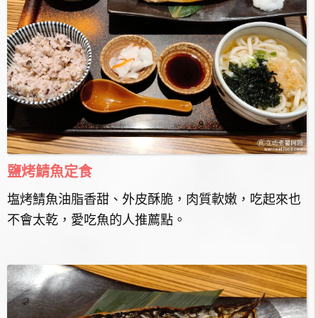
鹽烤鯖魚定食
塩烤鯖魚油脂香甜、外皮酥脆，肉質軟嫩，吃起來也
不會太乾，愛吃魚的人推薦點。