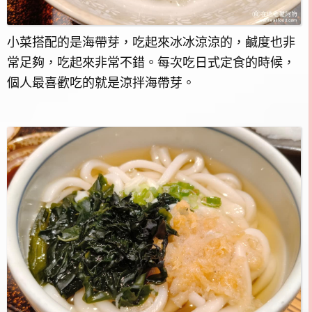
小菜搭配的是海帶芽，吃起來冰冰涼涼的，鹹度也非
常足夠，吃起來非常不錯。每次吃日式定食的時候，
個人最喜歡吃的就是涼拌海帶芽。