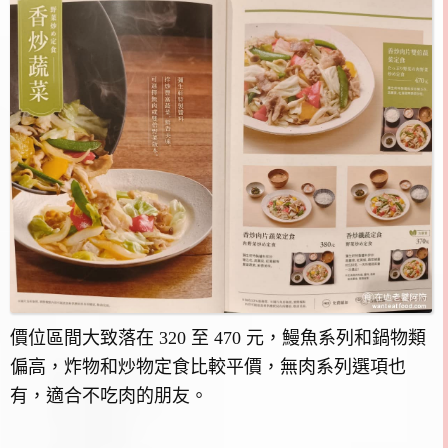
價位區間大致落在 320 至 470 元，鰻魚系列和鍋物類
偏高，炸物和炒物定食比較平價，無肉系列選項也
有，適合不吃肉的朋友。