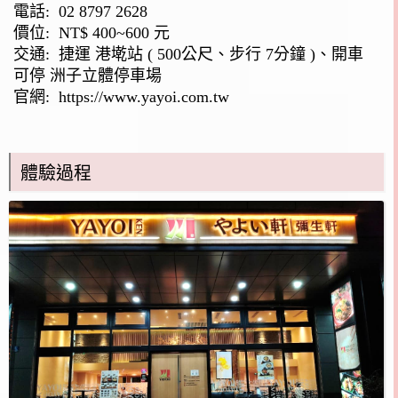
電話:
02 8797 2628
價位: NT$ 400~600 元
交通: 捷運 港墘站 ( 500公尺、步行 7分鐘 )、開車
可停 洲子立體停車場
官網:
https://www.yayoi.com.tw
體驗過程