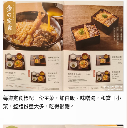
每道定食標配一份主菜，加白飯、味噌湯，和當日小
菜，整體份量大多，吃得很飽。