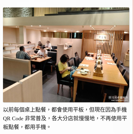
以前每個桌上點餐，都會使用平板，但現在因為手機
QR Code 非常普及，各大分店就慢慢地，不再使用平
板點餐，都用手機。