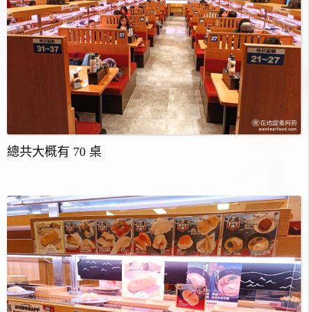
總共大概有 70 桌