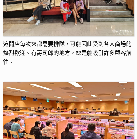
這間店每次來都需要排隊，可能因此受到各大商場的
熱烈歡迎。有壽司郎的地方，總是能吸引許多顧客前
往。