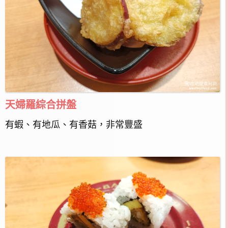
天婦羅綜合拼盤
有蝦、有地瓜、有香菇，非常豐盛