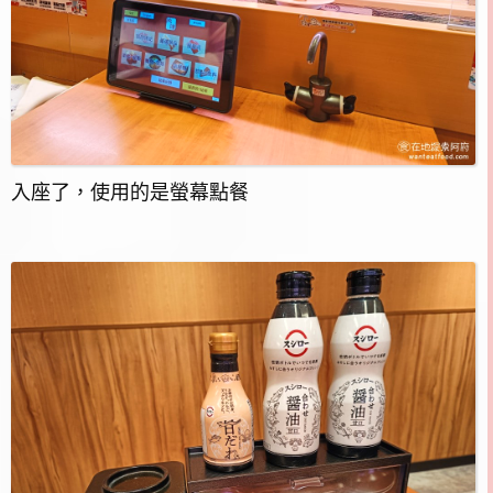
入座了，使用的是螢幕點餐