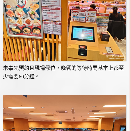
未事先預約且現場候位，晚餐的等待時間基本上都至
少需要60分鐘。