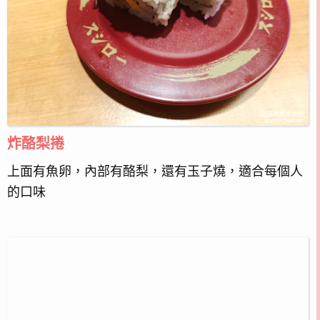
炸酪梨捲
上面有魚卵，內部有酪梨，還有玉子燒，適合每個人
的口味