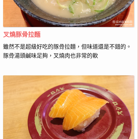
叉燒豚骨拉麵
雖然不是超級好吃的豚骨拉麵，但味道還是不錯的。
豚骨湯頭鹹味足夠，叉燒肉也非常的軟