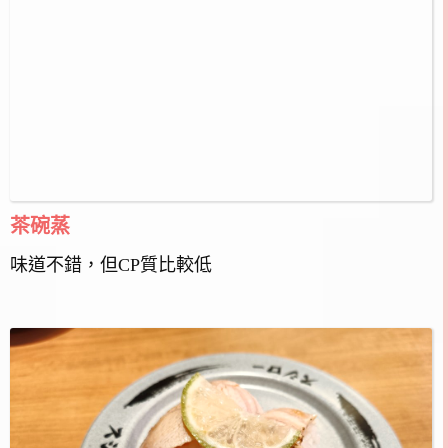
茶碗蒸
味道不錯，但CP質比較低