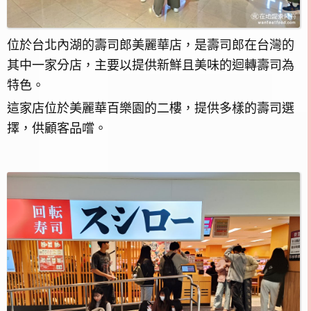
位於台北內湖的壽司郎美麗華店，是壽司郎在台灣的
其中一家分店，主要以提供新鮮且美味的迴轉壽司為
特色。
這家店位於美麗華百樂園的二樓，提供多樣的壽司選
擇，供顧客品嚐。