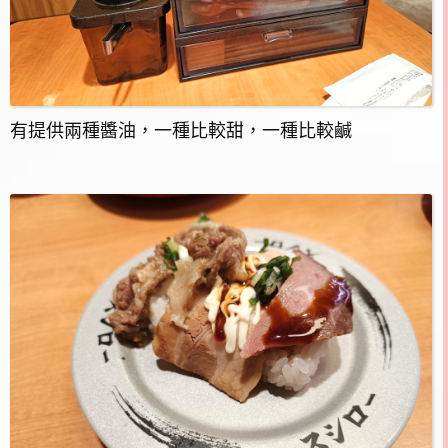
有提供兩種醬油，一種比較甜，一種比較鹹