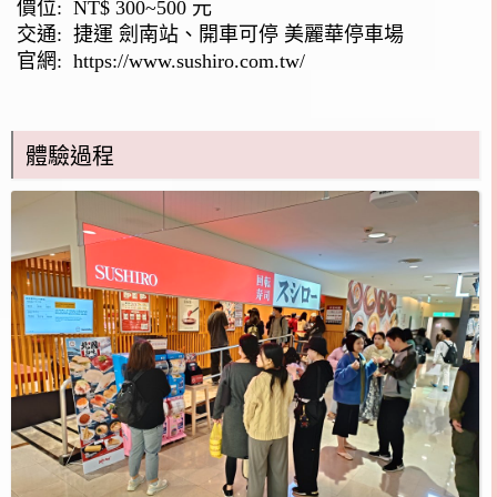
價位: NT$ 300~500 元
交通: 捷運 劍南站、開車可停 美麗華停車場
官網:
https://www.sushiro.com.tw/
體驗過程