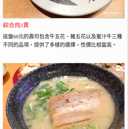
綜合肉3貫
這盤60元的壽司包含牛五花、豬五花以及蜜汁牛三種
不同的品項，提供了多樣的選擇，性價比相當高。