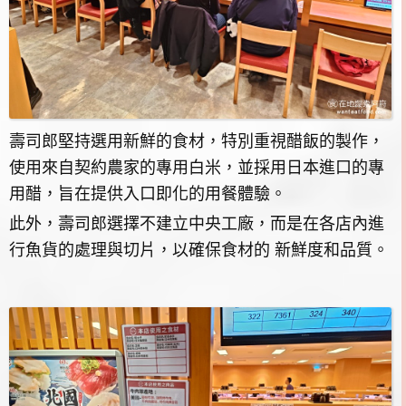
壽司郎堅持選用新鮮的食材，特別重視醋飯的製作，
使用來自契約農家的專用白米，並採用日本進口的專
用醋，旨在提供入口即化的用餐體驗。
此外，壽司郎選擇不建立中央工廠，而是在各店內進
行魚貨的處理與切片，以確保食材的 新鮮度和品質。