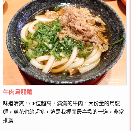
牛肉烏龍麵
味道清爽，CP值超高，滿滿的牛肉，大份量的烏龍
麵，蔥花也給超多，這是我裡面最喜歡的一道，非常
推薦