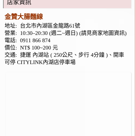
店家資訊
金贊大腸麵線
地址:
台北市內湖區金龍路61號
營業: 10:30–20:30 (週二~週日) (請見商家地圖資訊)
電話:
0911 866 874
價位: NT$ 100~200 元
交通: 捷運 內湖站 ( 250公尺、步行 4分鐘 )、開車
可停 CITYLINK內湖店停車場