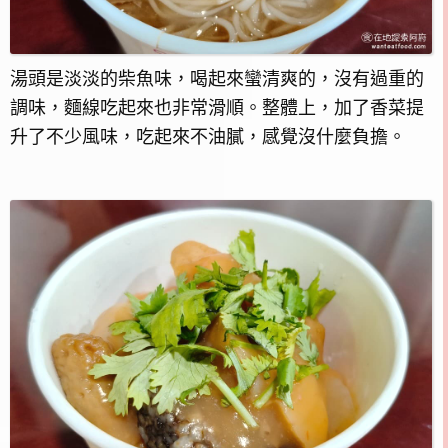
湯頭是淡淡的柴魚味，喝起來蠻清爽的，沒有過重的
調味，麵線吃起來也非常滑順。整體上，加了香菜提
升了不少風味，吃起來不油膩，感覺沒什麼負擔。