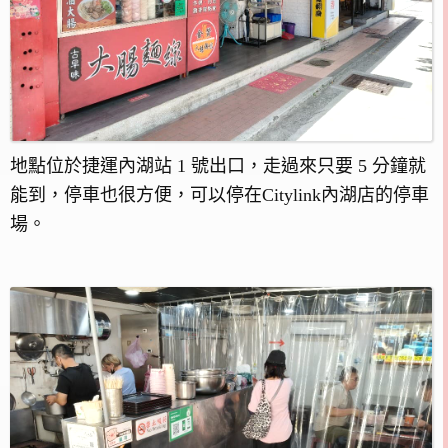
地點位於捷運內湖站 1 號出口，走過來只要 5 分鐘就
能到，停車也很方便，可以停在Citylink內湖店的停車
場。