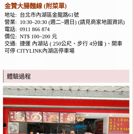
金贊大腸麵線 (附菜單)
地址:
台北市內湖區金龍路61號
營業: 10:30–20:30 (週二~週日) (請見商家地圖資訊)
電話:
0911 866 874
價位: NT$ 100~200 元
交通: 捷運 內湖站 ( 250公尺、步行 4分鐘 )、開車
可停 CITYLINK內湖店停車場
體驗過程