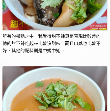
所有的餐點之中，我覺得甜不辣算是表現比較差的，
他的甜不辣吃起來比較沒甜味，而且口感也比較不
好，其他的配料則是中規中矩。