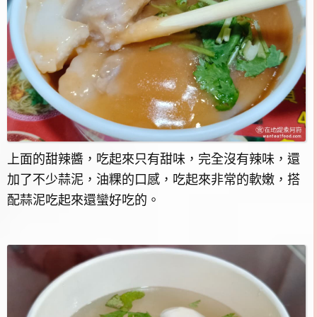
上面的甜辣醬，吃起來只有甜味，完全沒有辣味，還
加了不少蒜泥，油粿的口感，吃起來非常的軟嫩，搭
配蒜泥吃起來還蠻好吃的。