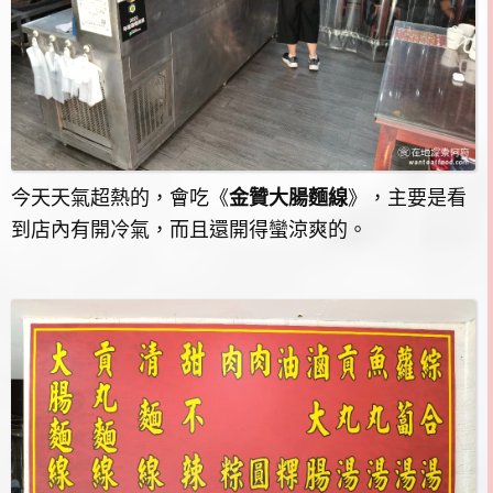
今天天氣超熱的，會吃《
金贊大腸麵線
》，主要是看
到店內有開冷氣，而且還開得蠻涼爽的。