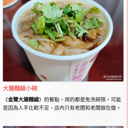
大腸麵線小碗
《
金贊大腸麵線
》的餐點，用的都是免洗碗筷，可能
是因為人手比較不足，店內只有老闆和老闆娘在做。