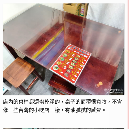
店內的桌椅都還蠻乾淨的，桌子的面積很寬敞，不會
像一些台灣的小吃店一樣，有油膩膩的感覺。