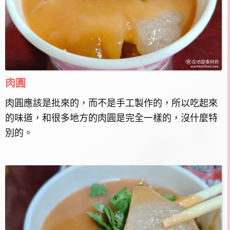
肉圓
肉圓應該是批來的，而不是手工製作的，所以吃起來
的味道，和很多地方的肉圓是完全一樣的，沒什麼特
別的。