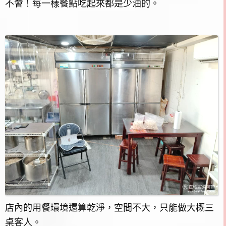
不會！每一樣餐點吃起來都是少油的。
店內的用餐環境還算乾淨，空間不大，只能做大概三
桌客人。