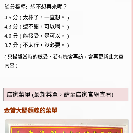
給分標準:
想不想再來呢？
4.5 分 ( 太棒了，一直想。 )
4.3 分 ( 還不錯，可以啊。 )
4.0 分 ( 能接受，是可以。 )
3.7 分 ( 不太行，沒必要。 )
( 只描述當時的感受，若有機會再訪，會再更新此文章
內容 )
店家菜單 (最新菜單，請至店家官網查看)
金贊大腸麵線的菜單