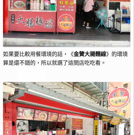
如果要比較用餐環境的話，《
金贊大腸麵線
》的環境
算是還不錯的，所以就選了這間店吃吃看。