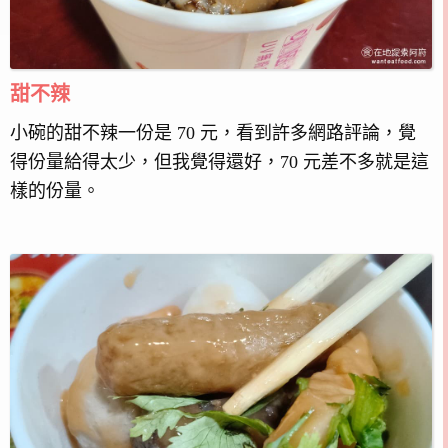
甜不辣
小碗的甜不辣一份是 70 元，看到許多網路評論，覺
得份量給得太少，但我覺得還好，70 元差不多就是這
樣的份量。