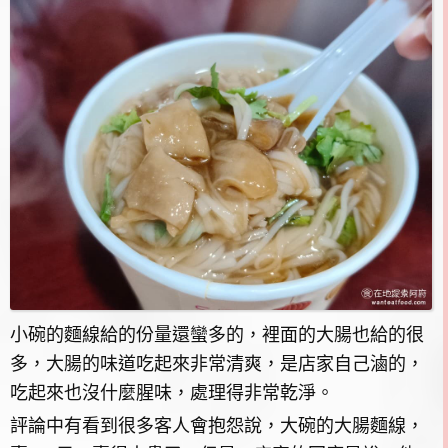
小碗的麵線給的份量還蠻多的，裡面的大腸也給的很
多，大腸的味道吃起來非常清爽，是店家自己滷的，
吃起來也沒什麼腥味，處理得非常乾淨。
評論中有看到很多客人會抱怨說，大碗的大腸麵線，