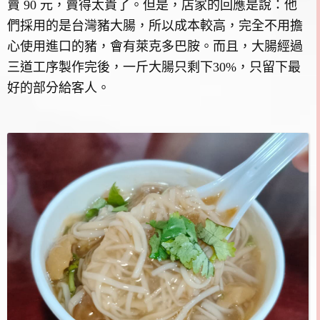
賣 90 元，賣得太貴了。但是，店家的回應是說：他
們採用的是台灣豬大腸，所以成本較高，完全不用擔
心使用進口的豬，會有萊克多巴胺。而且，大腸經過
三道工序製作完後，一斤大腸只剩下30%，只留下最
好的部分給客人。