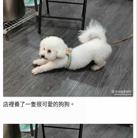
店裡養了一隻很可愛的狗狗。