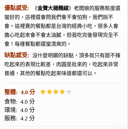
優點感受:
《
金贊大腸麵線
》老闆娘的服務態度還
蠻好的，店裡還會問我們會不會怕狗，我們說不
會。這裡賣的餐點都是台灣的經典小吃，很多人會
擔心吃起來會不會太油膩，但我吃完後發現完全不
會！每樣餐點都還蠻清爽的。
缺點感受:
沒什麼明顯的缺點，頂多就只有甜不辣
吃起來的表現比較差，肉圓是批來的，吃起來非常
普通，其他的餐點吃起來味道都還可以。
整體: 4.0 分
食物: 4.0 分
環境: 4.0 分
服務: 4.2 分