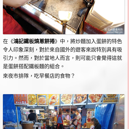
在《
鴻記鐵板燒蔥餅捲
》中，將炒麵加入蛋餅的特色
令人印象深刻，對於來自國外的遊客來說特別具有吸
引力。然而，對於當地人而言，則可能只會覺得這就
是蛋餅搭配鐵板麵的組合。
來夜市排隊，吃早餐店的食物？