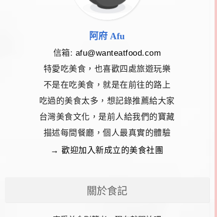
阿府 Afu
信箱:
afu@wanteatfood.com
特愛吃美食，也喜歡四處旅遊玩樂
不是在吃美食，就是在前往的路上
吃過的美食太多，想記錄推薦給大家
台灣美食文化，是前人給我們的寶藏
描述每間餐廳，個人最真實的體驗
→ 歡迎加入新成立的美食社團
關於食記