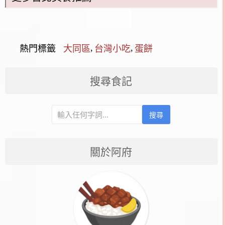
,
,
熱門標籤
大同區
台灣小吃
蛋餅
搜尋食記
搜尋
關於阿府