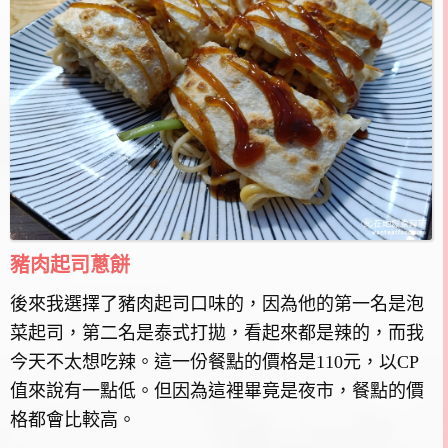
豬肉起司蔥餅
後來我選擇了豬肉起司口味的，因為他的第一名是泡
菜起司，第二名是泰式打拋，看起來都是辣的，而我
今天不太想吃辣。這一份餐點的價格是110元，以CP
值來說有一點低。但因為這裡畢竟是夜市，餐點的價
格都會比較高。