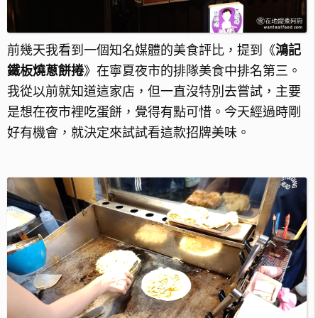
前幾天我看到一個知名媒體的美食評比，提到《
鴻記
鐵板燒蔥餅捲
》在寧夏夜市的排隊美食中排名第三。
我從以前就知道這家店，但一直沒特別去嘗試，主要
是想在夜市裡吃蛋餅，覺得有點可惜。今天經過時剛
好有機會，就決定來試試看這款招牌美味。