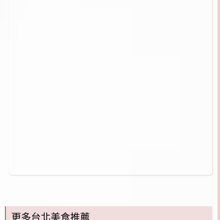
更多台北美食推薦