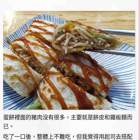
蛋餅裡面的豬肉沒有很多，主要就是餅皮和鐵板麵而
已。
吃了一口後，整體上不難吃，但我覺得用起司去搭配