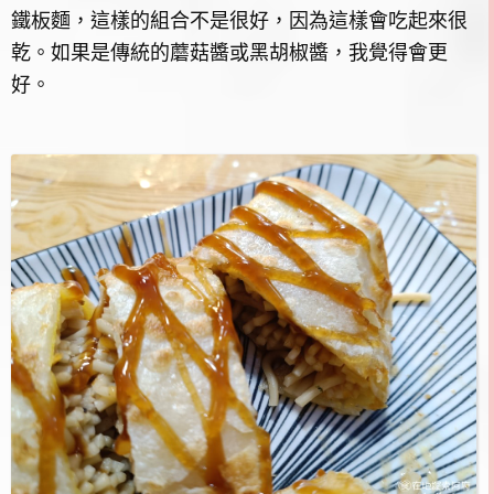
鐵板麵，這樣的組合不是很好，因為這樣會吃起來很
乾。如果是傳統的蘑菇醬或黑胡椒醬，我覺得會更
好。