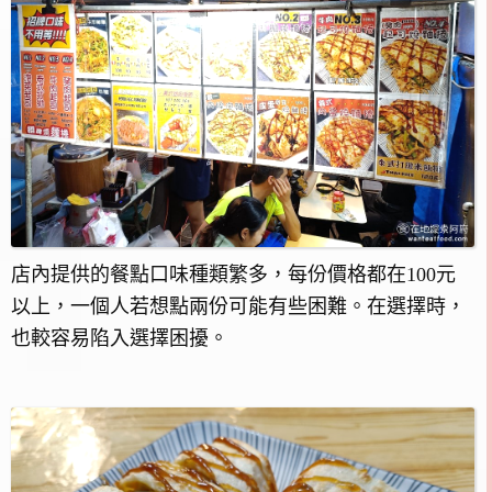
店內提供的餐點口味種類繁多，每份價格都在100元
以上，一個人若想點兩份可能有些困難。在選擇時，
也較容易陷入選擇困擾。