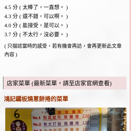
4.5 分 ( 太棒了，一直想。 )
4.3 分 ( 還不錯，可以啊。 )
4.0 分 ( 能接受，是可以。 )
3.7 分 ( 不太行，沒必要。 )
( 只描述當時的感受，若有機會再訪，會再更新此文章
內容 )
店家菜單 (最新菜單，請至店家官網查看)
鴻記鐵板燒蔥餅捲的菜單