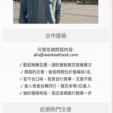
合作邀稿
可發信詢問我內容:
afu@wanteatfood.com
✓ 歡迎無酬互惠，請吃餐點幫您寫推薦文
✓ 撰寫的文章，能長時間位於搜尋前5名
✓ 若不合口味，我會自行買單，文章不寫
✓ 家人常會自費同行，幫您多帶3位客人
✓ 做好搜尋佈局，是店家網路行銷第一步
近期熱門文章