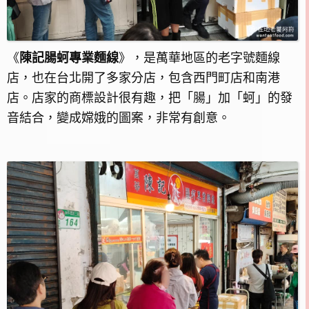
《
陳記腸蚵專業麵線
》，是萬華地區的老字號麵線
店，也在台北開了多家分店，包含西門町店和南港
店。店家的商標設計很有趣，把「腸」加「蚵」的發
音結合，變成嫦娥的圖案，非常有創意。