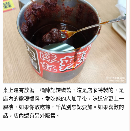
桌上還有放著一桶陳記辣椒醬，這是店家特製的，是
店內的靈魂醬料，愛吃辣的人加了後，味道會更上一
層樓，如果你敢吃辣，千萬別忘記要加。如果喜歡的
話，店內還有另外販售。