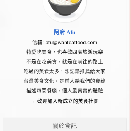
阿府 Afu
信箱:
afu@wanteatfood.com
特愛吃美食，也喜歡四處旅遊玩樂
不是在吃美食，就是在前往的路上
吃過的美食太多，想記錄推薦給大家
台灣美食文化，是前人給我們的寶藏
描述每間餐廳，個人最真實的體驗
→ 歡迎加入新成立的美食社團
關於食記