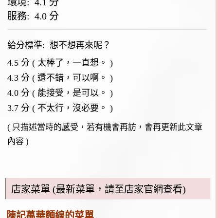
環境: 4.1 分
服務: 4.0 分
給分標準:
想不想再來呢？
4.5 分 ( 太棒了，一直想。 )
4.3 分 ( 還不錯，可以啊。 )
4.0 分 ( 能接受，是可以。 )
3.7 分 ( 不太行，沒必要。 )
( 只描述當時的感受，若有機會再訪，會再更新此文章
內容 )
店家菜單 (最新菜單，請至店家官網查看)
陳記萬華麵線的菜單