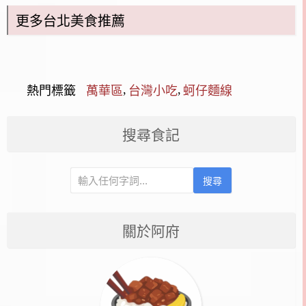
更多台北美食推薦
,
,
熱門標籤
萬華區
台灣小吃
蚵仔麵線
搜尋食記
搜尋
關於阿府