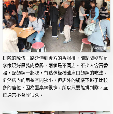
排隊的隊伍一路延伸到後方的香腸攤，陳記隔壁就是
李家現烤黑豬肉香腸，兩個是不同店。不少人會買香
腸，配麵線一起吃，有點像板橋油庫口麵線的吃法。
雖然店內的用餐空間狹小，但店外的騎樓下擺了比較
多的座位，因為翻桌率很快，所以只要能排到隊，座
位通常不會等很久。