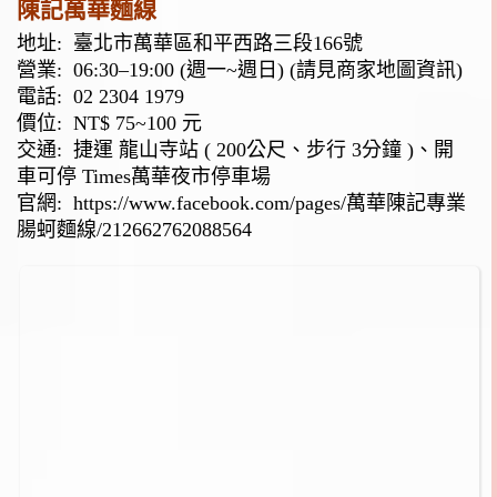
陳記萬華麵線
地址:
臺北市萬華區和平西路三段166號
營業: 06:30–19:00 (週一~週日) (請見商家地圖資訊)
電話:
02 2304 1979
價位: NT$ 75~100 元
交通: 捷運 龍山寺站 ( 200公尺、步行 3分鐘 )、開
車可停 Times萬華夜市停車場
官網:
https://www.facebook.com/pages/萬華陳記專業
腸蚵麵線/212662762088564