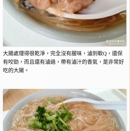
大腸處理得很乾淨，完全沒有腥味，滷到軟Q，還保
有咬勁，而且還有滷過，帶有滷汁的香氣，是非常好
吃的大腸。