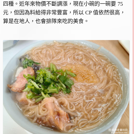
四種。近年來物價不斷調漲，現在小碗的一碗要 75
元，但因為料給得非常豐富，所以 CP 值依然很高，
算是在地人，也會排隊來吃的美食。