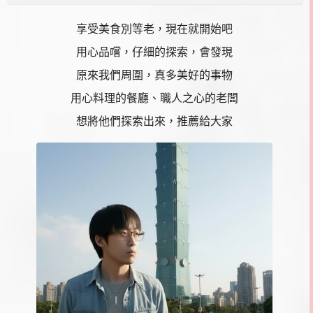
享受美食別等老，現在就開始吧
用心品嚐，仔細的探索，會發現
原來我們周圍，真多美好的事物
用心料理的餐廳、職人之心的老闆
想將他們探索出來，推薦給大家