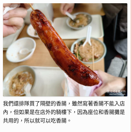
我們還排隊買了隔壁的香腸，雖然寫著香腸不能入店
內，但如果是在店外的騎樓下，因為座位和香腸攤是
共用的，所以就可以吃香腸。