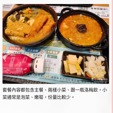
套餐內容都包含主餐、兩樣小菜、跟一瓶洛梅飲，小
菜通常是泡菜、嫩筍，份量比較少。