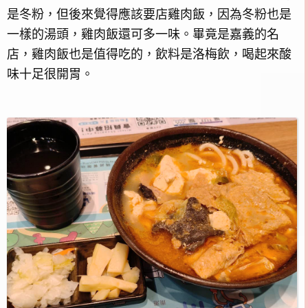
是冬粉，但後來覺得應該要店雞肉飯，因為冬粉也是
一樣的湯頭，雞肉飯還可多一味。畢竟是嘉義的名
店，雞肉飯也是值得吃的，飲料是洛梅飲，喝起來酸
味十足很開胃。