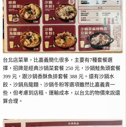
台北店菜單，比嘉義簡化很多，主要有7種套餐選
擇，招牌是經典沙鍋菜套餐 250 元，沙鍋鮭魚頭套餐
399 元，跟沙鍋香酥魚排套餐 388 元。還有沙鍋水
餃、沙鍋烏龍麵、沙鍋冬粉等選項雖然比嘉義貴一
些，但考慮到店租、運輸成本，以台北的物價來說還
算合理。