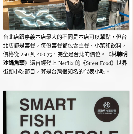
台北店跟嘉義本店最大的不同是本店可以單點，但台
北店都是套餐，每份套餐都包含主餐、小菜和飲料，
價格從 250 到 400 元，完全是台北的價位。《
林聰明
沙鍋魚頭
》還曾經登上 Netflix 的《Street Food》世界
街頭小吃節目，算是台灣很知名的代表小吃。