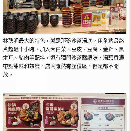
林聰明最大的特色，就是那碗沙茶湯底，用全豬骨熬
煮超過十小時，加入大白菜、豆皮、豆腐、金針、黑
木耳、豬肉等配料，還有獨門沙茶醬調味，湯頭香濃
帶點甜味和辣度。店內雖然有座位區，但是都不開
放。