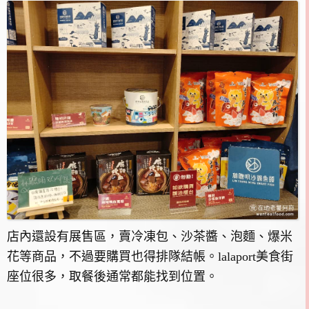
店內還設有展售區，賣冷凍包、沙茶醬、泡麵、爆米
花等商品，不過要購買也得排隊結帳。lalaport美食街
座位很多，取餐後通常都能找到位置。