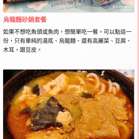
烏龍麵砂鍋套餐
如果不想吃魚頭或魚肉，想簡單吃一餐，可以點這一
份，只有單純的湯底、烏龍麵、還有高麗菜、豆腐、
木耳，跟豆皮。