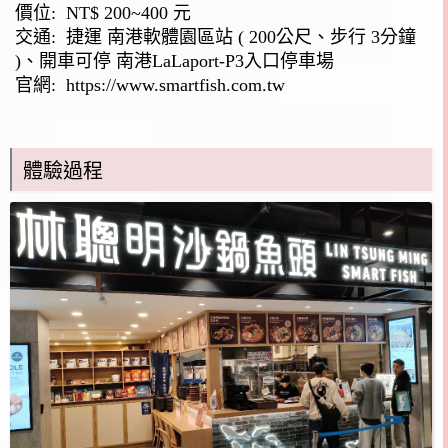
價位: NT$ 200~400 元
交通: 捷運 南港軟體園區站 ( 200公尺、步行 3分鐘
)、開車可停 南港LaLaport-P3入口停車場
官網:
https://www.smartfish.com.tw
體驗過程