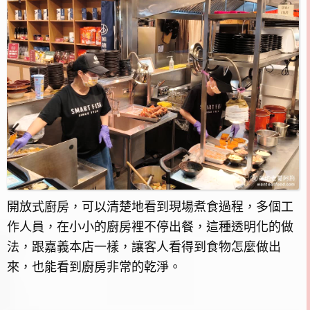
開放式廚房，可以清楚地看到現場煮食過程，多個工
作人員，在小小的廚房裡不停出餐，這種透明化的做
法，跟嘉義本店一樣，讓客人看得到食物怎麼做出
來，也能看到廚房非常的乾淨。