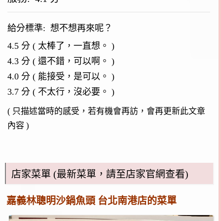
給分標準:
想不想再來呢？
4.5 分 ( 太棒了，一直想。 )
4.3 分 ( 還不錯，可以啊。 )
4.0 分 ( 能接受，是可以。 )
3.7 分 ( 不太行，沒必要。 )
( 只描述當時的感受，若有機會再訪，會再更新此文章
內容 )
店家菜單 (最新菜單，請至店家官網查看)
嘉義林聰明沙鍋魚頭 台北南港店的菜單