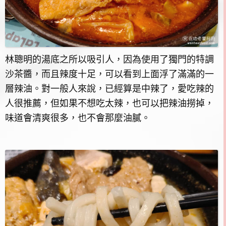
林聰明的湯底之所以吸引人，因為使用了獨門的特調
沙茶醬，而且辣度十足，可以看到上面浮了滿滿的一
層辣油。對一般人來說，已經算是中辣了，愛吃辣的
人很推薦，但如果不想吃太辣，也可以把辣油撈掉，
味道會清爽很多，也不會那麼油膩。