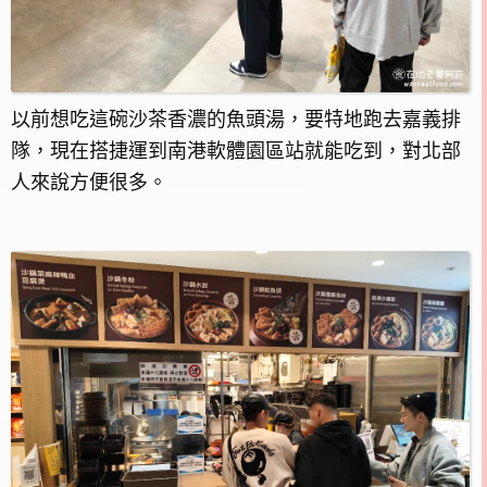
以前想吃這碗沙茶香濃的魚頭湯，要特地跑去嘉義排
隊，現在搭捷運到南港軟體園區站就能吃到，對北部
人來說方便很多。