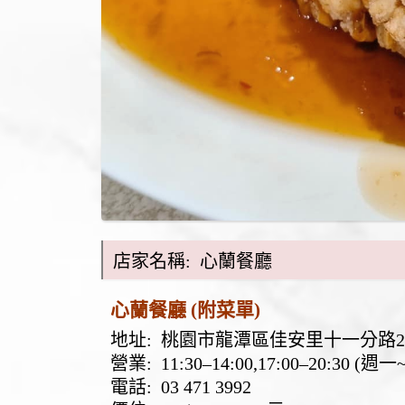
店家名稱: 心蘭餐廳
心蘭餐廳 (附菜單)
地址:
桃園市龍潭區佳安里十一分路2
營業: 11:30–14:00,17:00–20:30
電話:
03 471 3992