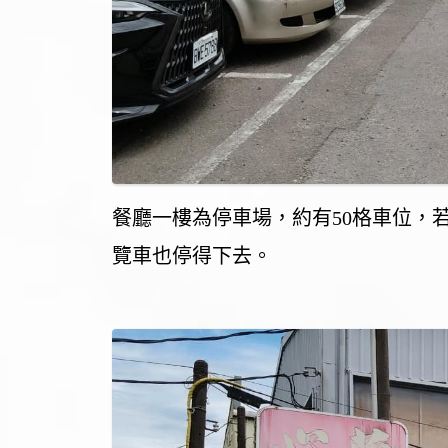
餐廳一樓為停車場，約有50格車位，
覽車也停得下去。