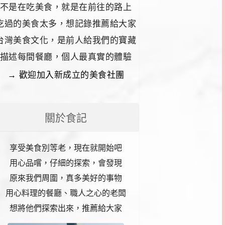
不是在吃美食，就是在前往的路上
吃過的美食太多，想記錄推薦給大家
台灣美食文化，是前人給我們的寶藏
描述每間餐廳，個人最真實的體驗
→ 歡迎加入新成立的美食社團
關於食記
享受美食別等老，現在就開始吧
用心品嚐，仔細的探索，會發現
原來我們周圍，真多美好的事物
用心料理的餐廳、職人之心的老闆
想將他們探索出來，推薦給大家