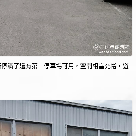
若停滿了還有第二停車場可用，空間相當充裕，遊