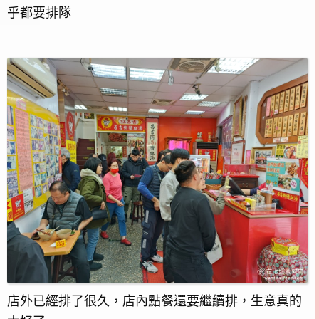
乎都要排隊
店外已經排了很久，店內點餐還要繼續排，生意真的