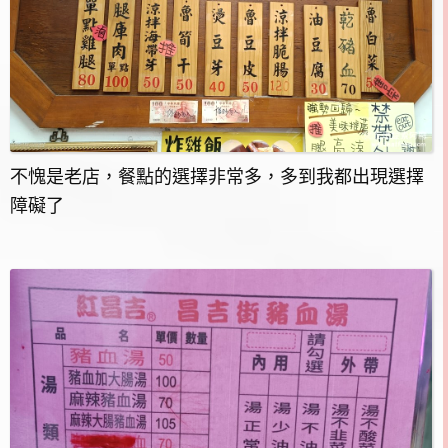
不愧是老店，餐點的選擇非常多，多到我都出現選擇
障礙了