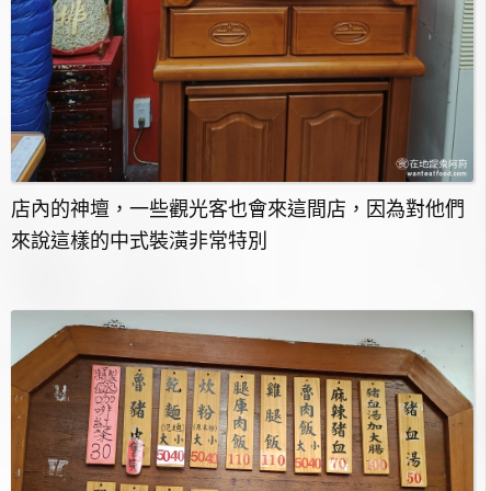
店內的神壇，一些觀光客也會來這間店，因為對他們
來說這樣的中式裝潢非常特別