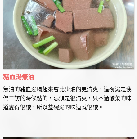
豬血湯無油
無油的豬血湯喝起來會比少油的更清爽，這碗湯是我
們二訪的時候點的，湯頭是很清爽，只不過酸菜的味
道變得很酸，所以整碗湯的味道就很酸。