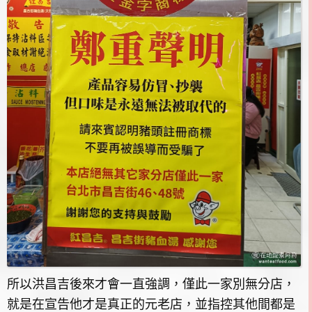
所以洪昌吉後來才會一直強調，僅此一家別無分店，
就是在宣告他才是真正的元老店，並指控其他間都是