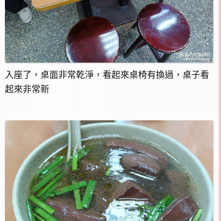
入座了，桌面非常乾淨，看起來桌椅有換過，桌子看
起來非常新