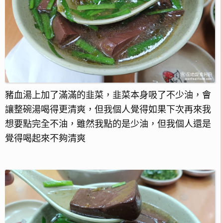
豬血湯上加了滿滿的韭菜，韭菜本身吸了不少油，會
讓整碗湯喝得更清爽，但我個人覺得如果下次再來我
想要點完全不油，雖然我點的是少油，但我個人還是
覺得喝起來不夠清爽