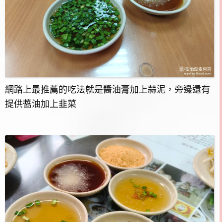
網路上最推薦的吃法就是醬油膏加上蒜泥，旁邊還有
提供醬油加上韭菜