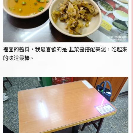
裡面的醬料，我最喜歡的是 韭菜醬搭配蒜泥，吃起來
的味道最棒。