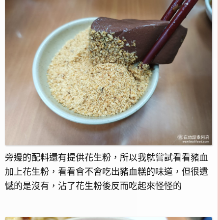
旁邊的配料還有提供花生粉，所以我就嘗試看看豬血
加上花生粉，看看會不會吃出豬血糕的味道，但很遺
憾的是沒有，沾了花生粉後反而吃起來怪怪的