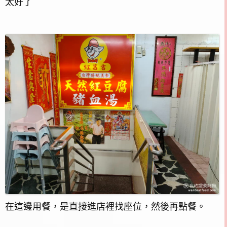
太好了
在這邊用餐，是直接進店裡找座位，然後再點餐。