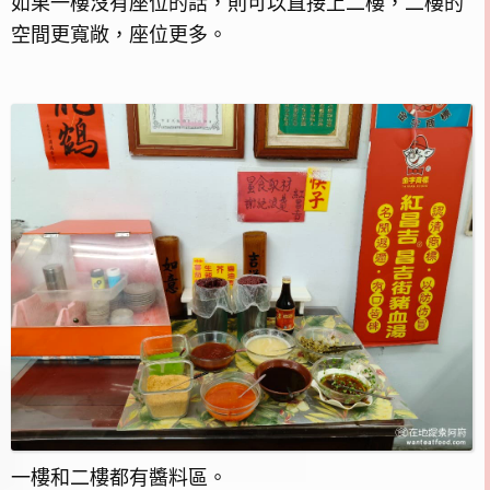
如果一樓沒有座位的話，則可以直接上二樓，二樓的
空間更寬敞，座位更多。
一樓和二樓都有醬料區。