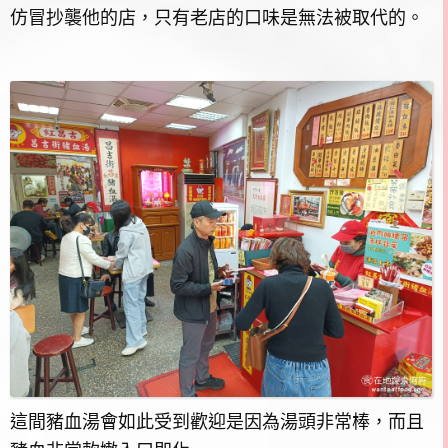
仿冒抄襲他的店，只有老店的口味是無法被取代的。
這間豬血湯會如此受到歡迎是因為湯頭非常棒，而且