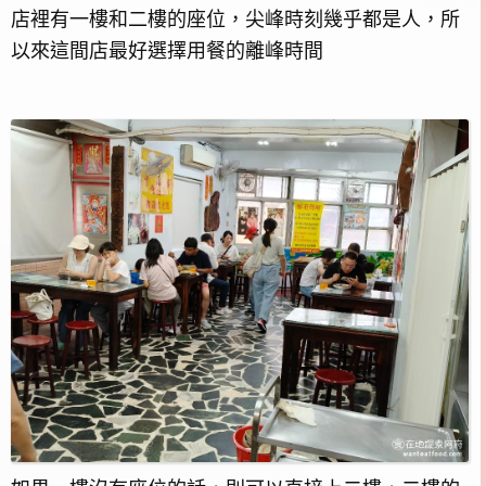
店裡有一樓和二樓的座位，尖峰時刻幾乎都是人，所
以來這間店最好選擇用餐的離峰時間