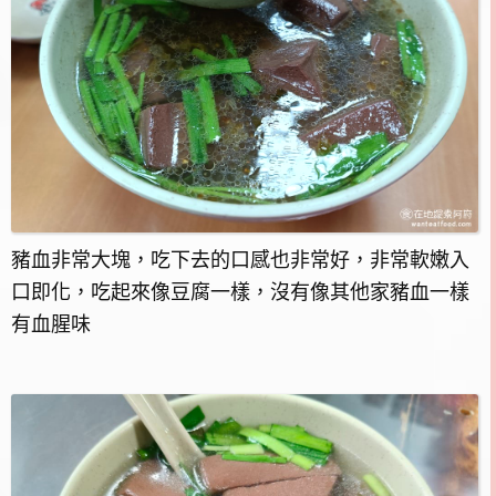
豬血非常大塊，吃下去的口感也非常好，非常軟嫩入
口即化，吃起來像豆腐一樣，沒有像其他家豬血一樣
有血腥味